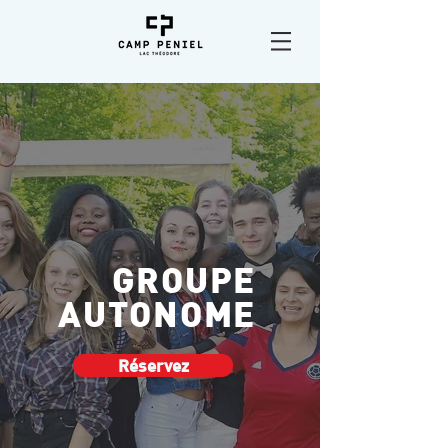
GROUPE
AUTONOME
Réservez