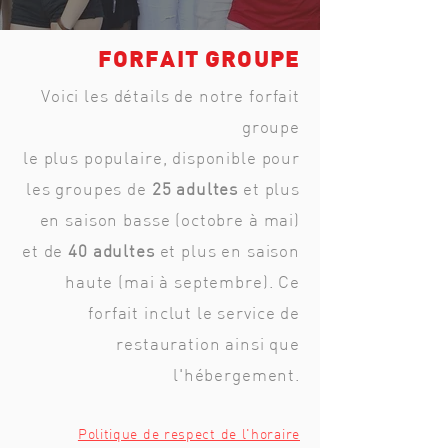
FORFAIT GROUPE
Voici les détails de notre forfait
groupe
le plus populaire, disponible pour
les groupes de
25 adultes
et plus
en saison basse (octobre à mai)
et de
40 adultes
et plus en saison
haute (mai à septembre). Ce
forfait inclut le service de
restauration ainsi que
l'hébergement.
Politique de respect de l'horaire