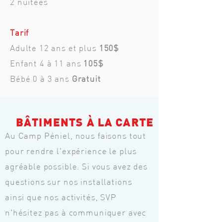
2 nuitées
Tarif
Adulte 12 ans et plus
150$
Enfant 4 à 11 ans
105$
Bébé 0 à 3 ans
Gratuit
BÂTIMENTS À LA CARTE
Au Camp Péniel, nous faisons tout
pour rendre l'expérience le plus
agréable possible. Si vous avez des
questions sur nos installations
ainsi que nos activités, SVP
n'hésitez pas à communiquer avec