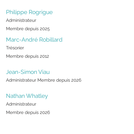
Philippe Rogrigue
Administrateur
Membre depuis 2025
Marc-André Robillard
Trésorier
Membre depuis 2012
Jean-Simon Viau
Administrateur
Membre depuis 2026
Nathan Whatley
Administrateur
Membre depuis 2026
Règlements généraux