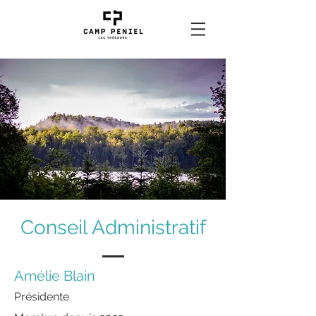
Conseil Administratif
Amélie Blain
Présidente