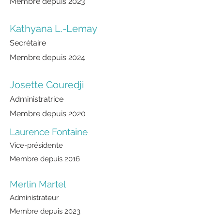
Membre depuis 2023
Kathyana L.-Lemay
Secrétaire
Membre depuis 2024
Josette Gouredji
Administratrice
Membre depuis 2020
Laurence Fontaine
Vice-présidente
Membre depuis
2016
Merlin Martel
Administrateur
Membre depuis 2023